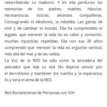
reescribiendo su madurez. Y en ella perduran las
memorias de los padres, madres,
hijos/as,
hermanos/as, tíos/as, amantes compañeres.
Consagrando el idealismo, la rebeldía. Las
ganas de
vivir y de cambiar el mundo. Ella ha comprendido el
legado, que merecer la vida no es
callar y consentir,
muchas injusticias repetidas. Ella con sus 20 años
comprendió que merecer la
vida es erguirse vertical,
más allá del mal, y de las caídas.
La Voz de la RED ha sido como la lanzadera del
pescador que teje su red. No dejarse vencer por
el
derrotismo y mantener los sueños y la esperanza.
Es y será el alma de la RED.
Red Bonanerense de Personas con VIH.