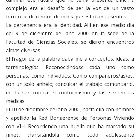
complejo era el
desafío de ser la voz de un vasto
territorio de cientos de miles que estaban ausentes.
La pertenencia era la identidad. Allí en ese medio día
del 9 de diciembre del año 2000 en la sede
de la
Facultad de Ciencias Sociales, se dieron encuentros
almas diversas.
El fragor de la palabra daba pie a conceptos, ideas, a
terminologías. Reconociéndose cada uno
como
personas, como individuos: Como compañeros/as/es,
con un solo anhelo; conculcar el
trabajo comunitario,
de luchar contra el conformismo y las sentencias
médicas.
El 10 de diciembre del año 2000, nacía ella con nombre
y apellido la Red Bonaerense de Personas
Viviendo
con VIH. Recorriendo una huella que ha marcado su
niñez, transitándola como todo
adolescente