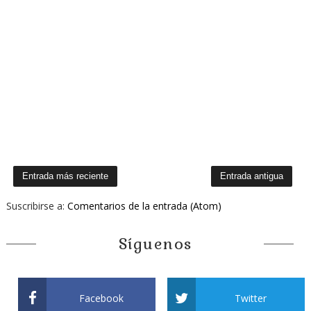
Entrada más reciente
Entrada antigua
Suscribirse a:
Comentarios de la entrada (Atom)
Síguenos
Facebook
Twitter