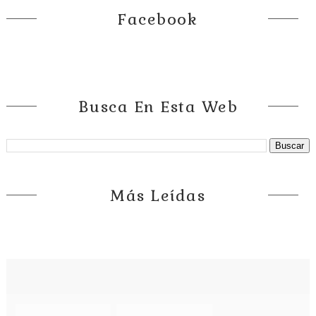
Facebook
Busca En Esta Web
Más Leídas