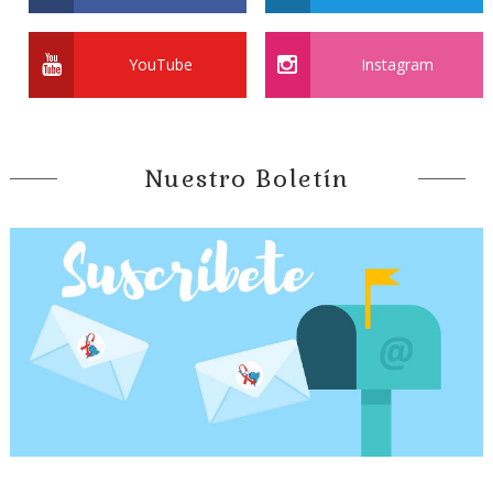
YouTube
Instagram
Nuestro Boletín